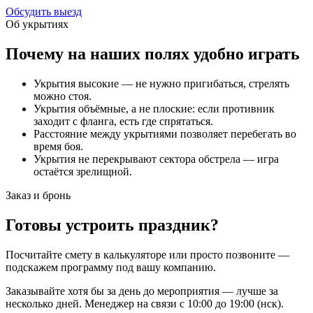
Обсудить выезд
Об укрытиях
Почему на наших полях удобно играть
Укрытия высокие — не нужно пригибаться, стрелять
можно стоя.
Укрытия объёмные, а не плоские: если противник
заходит с фланга, есть где спрятаться.
Расстояние между укрытиями позволяет перебегать во
время боя.
Укрытия не перекрывают сектора обстрела — игра
остаётся зрелищной.
Заказ и бронь
Готовы устроить праздник?
Посчитайте смету в калькуляторе или просто позвоните —
подскажем программу под вашу компанию.
Заказывайте хотя бы за день до мероприятия — лучше за
несколько дней. Менеджер на связи
с 10:00 до 19:00 (нск)
.