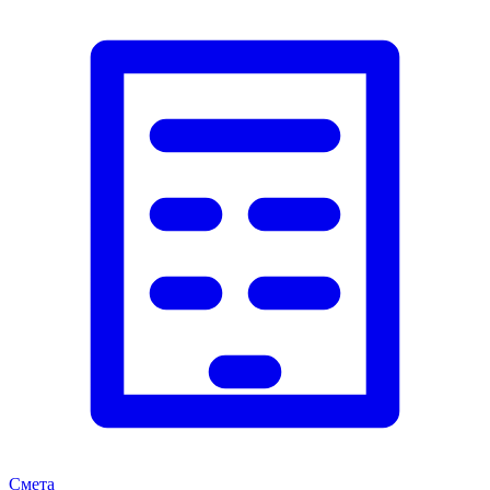
Смета