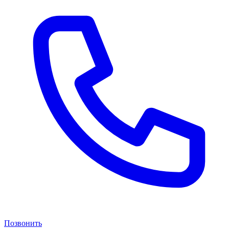
Позвонить