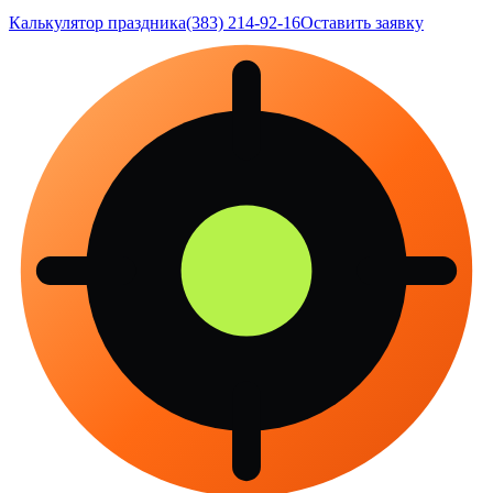
Калькулятор праздника
(383) 214-92-16
Оставить заявку