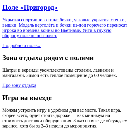
Поле «Пригород»
Укрытия спортивного типа: бочки, угловые укрытия, стенки,
вышки. Модель вертолёта и бочки из-под горючего переносят
игрока во времена войны во Вьетнаме. Уйти в глухую
оборону поле не позволяет.
Подробно о поле
→
Зона отдыха рядом с полями
Шатры и веранды укомплектованы столами, лавками и
мангалами. Зимой есть тёплое помещение до 60 человек.
Про зону отдыха
Игра на выезде
Можем устроить игру в удобном для вас месте. Такая игра,
скорее всего, будет стоить дороже — как минимум на
стоимость доставки оборудования. Заказ на выезде обсуждаем
заранее, хотя бы за 2–3 недели до мероприятия.