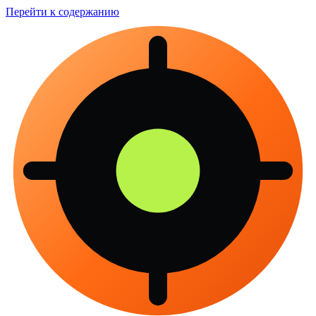
Перейти к содержанию