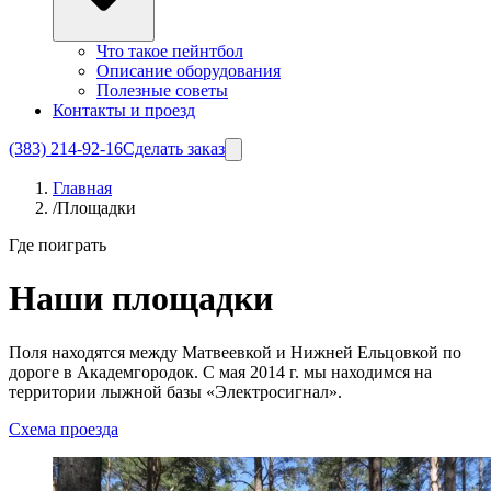
Что такое пейнтбол
Описание оборудования
Полезные советы
Контакты и проезд
(383) 214-92-16
Сделать заказ
Главная
/
Площадки
Где поиграть
Наши площадки
Поля находятся между Матвеевкой и Нижней Ельцовкой по
дороге в Академгородок. С мая 2014 г. мы находимся на
территории лыжной базы «Электросигнал».
Схема проезда